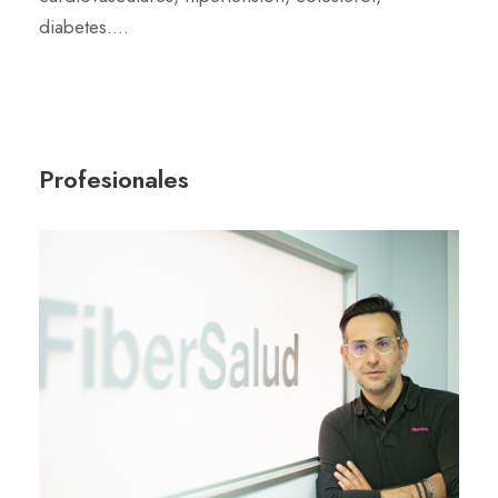
diabetes….
Profesionales