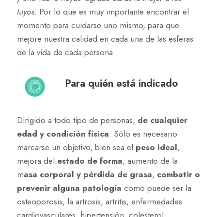
tuyos
. Por lo que es muy importante encontrar el
momento para cuidarse uno mismo, para que
mejore nuestra calidad en cada una de las esferas
de la vida de cada persona.
Para quién está indicado
Dirigido a todo tipo de personas,
de cualquier
edad y condición física
. Sólo es necesario
marcarse un objetivo, bien sea el
peso ideal
,
mejora del
estado de forma
, aumento de la
m
asa corporal y pérdida de grasa
,
combatir o
prevenir alguna patología
como puede ser la
osteoporosis, la artrosis, artritis, enfermedades
cardiovasculares, hipertensión, colesterol,