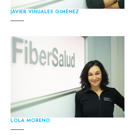
JAVIER VIÑUALES GIMÉNEZ
LOLA MORENO