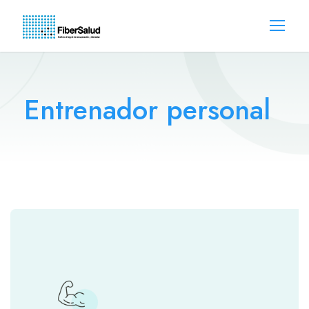
Entrenador personal