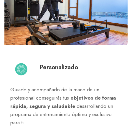
Personalizado
Guiado y acompañado de la mano de un
profesional conseguirás tus
objetivos de forma
rápida, segura y saludable
desarrollando un
programa de entrenamiento óptimo y exclusivo
para ti.