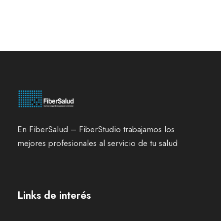
En FiberSalud – FiberStudio trabajamos los
mejores profesionales al servicio de tu salud
Links de interés