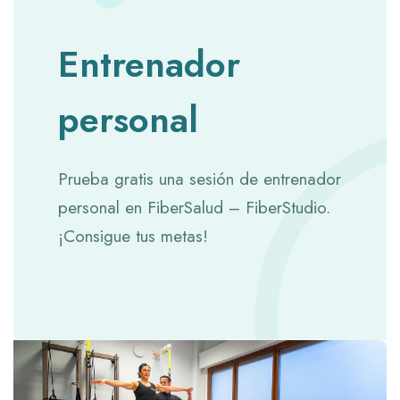
Entrenador
personal
Prueba gratis una sesión de entrenador
personal en FiberSalud – FiberStudio.
¡Consigue tus metas!