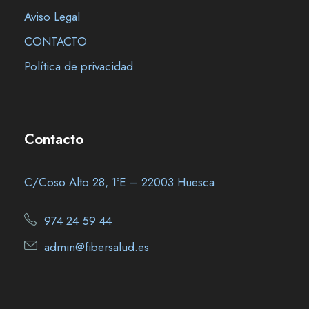
Aviso Legal
CONTACTO
Política de privacidad
Contacto
C/Coso Alto 28, 1ºE – 22003 Huesca
974 24 59 44
admin@fibersalud.es