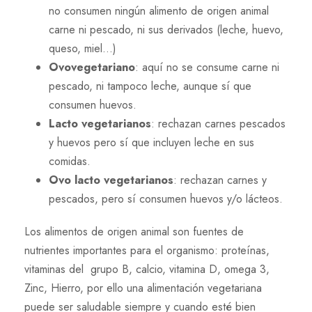
no consumen ningún alimento de origen animal
carne ni pescado, ni sus derivados (leche, huevo,
queso, miel…)
Ovovegetariano
: aquí no se consume carne ni
pescado, ni tampoco leche, aunque sí que
consumen huevos.
Lacto vegetarianos
: rechazan carnes pescados
y huevos pero sí que incluyen leche en sus
comidas.
Ovo lacto vegetarianos
: rechazan carnes y
pescados, pero sí consumen huevos y/o lácteos.
Los alimentos de origen animal son fuentes de
nutrientes importantes para el organismo: proteínas,
vitaminas del grupo B, calcio, vitamina D, omega 3,
Zinc, Hierro, por ello una alimentación vegetariana
puede ser saludable siempre y cuando esté bien