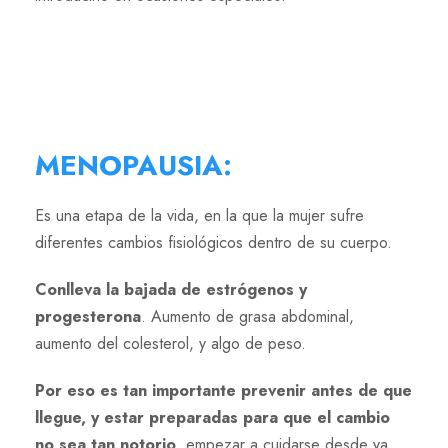
MENOPAUSIA
:
Es una etapa de la vida, en la que la mujer sufre
diferentes cambios fisiológicos dentro de su cuerpo.
Conlleva la bajada de estrógenos y
progesterona
. Aumento de grasa abdominal,
aumento del colesterol, y algo de peso.
Por eso es tan importante prevenir antes de que
llegue, y estar preparadas para que el cambio
no sea tan notorio
, empezar a cuidarse desde ya,