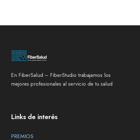
En FiberSalud – FiberStudio trabajamos los
mejores profesionales al servicio de tu salud
Links de interés
PREMIOS