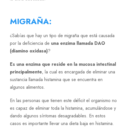
MIGRAÑA
:
¿Sabías que hay un tipo de migraña que está causada
por la deficiencia de
una enzima llamada DAO
(diamino oxidasa)
?
Es una enzima que reside en la mucosa intestinal
principalmente
, la cual es encargada de eliminar una
sustancia llamada histamina que se encuentra en
algunos alimentos.
En las personas que tienen este déficit el organismo no
es capaz de eliminar toda la histamina, acumulándose y
dando algunos síntomas desagradables. En estos
casos es importante llevar una dieta baja en histamina.