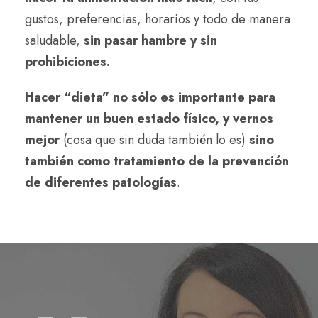
gustos, preferencias, horarios y todo de manera
saludable,
sin pasar hambre y sin
prohibiciones.
Hacer “dieta” no sólo es importante para
mantener un buen estado físico, y vernos
mejor
(cosa que sin duda también lo es)
sino
también como tratamiento de la prevención
de diferentes patologías
.