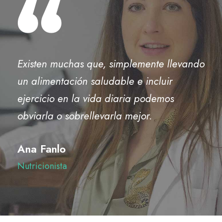
Existen muchas que, simplemente llevando
un alimentación saludable e incluir
ejercicio en la vida diaria podemos
obviarla o sobrellevarla mejor.
Ana Fanlo
Nutricionista