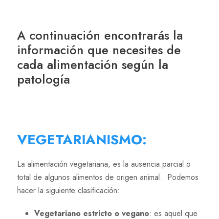
A continuación encontrarás la
información que necesites de
cada alimentación según la
patología
VEGETARIANISMO
:
La alimentación vegetariana, es la ausencia parcial o
total de algunos alimentos de origen animal. Podemos
hacer la siguiente clasificación:
Vegetariano estricto o vegano
: es aquel que