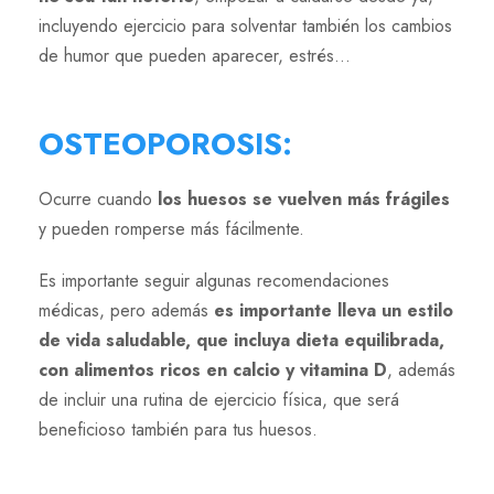
incluyendo ejercicio para solventar también los cambios
de humor que pueden aparecer, estrés…
OSTEOPOROSIS
:
Ocurre cuando
los huesos se vuelven más frágiles
y pueden romperse más fácilmente.
Es importante seguir algunas recomendaciones
médicas, pero además
es importante lleva un estilo
de vida saludable, que incluya dieta equilibrada,
con alimentos ricos en calcio y vitamina D
, además
de incluir una rutina de ejercicio física, que será
beneficioso también para tus huesos.