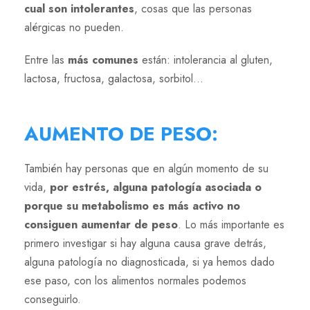
cual son intolerantes
, cosas que las personas
alérgicas no pueden.
Entre las
más comunes
están: intolerancia al gluten,
lactosa, fructosa, galactosa, sorbitol…
AUMENTO DE PESO
:
También hay personas que en algún momento de su
vida,
por estrés, alguna patología asociada o
porque su metabolismo es más activo no
consiguen aumentar de peso
. Lo más importante es
primero investigar si hay alguna causa grave detrás,
alguna patología no diagnosticada, si ya hemos dado
ese paso, con los alimentos normales podemos
conseguirlo.