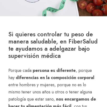
Si quieres controlar tu peso de
manera saludable, en FiberSalud
te ayudamos a adelgazar bajo
supervisión médica
Porque cada
persona es diferente
, porque
hay
diferencias en la composición corporal
entre hombres y mujeres, porque no es lo
mismo tener unos años u otros o tener alguna
patología que estar sano,
nos encargamos de
hacer tu alimentación más fácil
, con tus