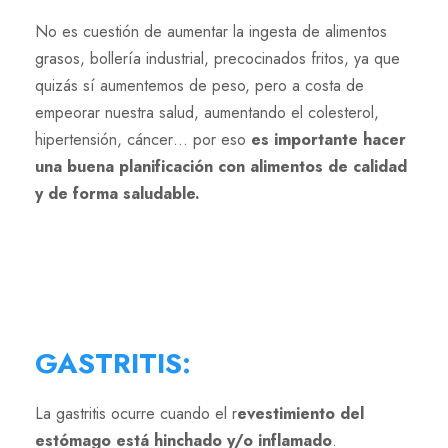
No es cuestión de aumentar la ingesta de alimentos
grasos, bollería industrial, precocinados fritos, ya que
quizás sí aumentemos de peso, pero a costa de
empeorar nuestra salud, aumentando el colesterol,
hipertensión, cáncer… por eso
es importante hacer
una buena planificación con alimentos de calidad
y de forma saludable.
GASTRITIS
:
La gastritis ocurre cuando el r
evestimiento del
estómago está hinchado y/o inflamado
.