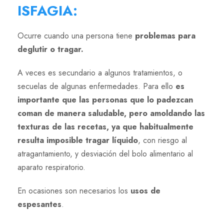
ISFAGIA
:
Ocurre cuando una persona tiene
problemas para
deglutir o tragar.
A veces es secundario a algunos tratamientos, o
secuelas de algunas enfermedades. Para ello
es
importante que las personas que lo padezcan
coman de manera saludable, pero amoldando las
texturas de las recetas, ya que habitualmente
resulta imposible tragar líquido
, con riesgo al
atragantamiento, y desviación del bolo alimentario al
aparato respiratorio.
En ocasiones son necesarios los
usos de
espesantes
.