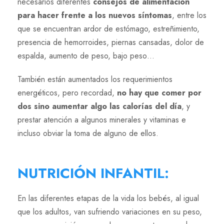
necesarios diferentes
consejos de alimentación
para hacer frente a los nuevos síntomas
, entre los
que se encuentran ardor de estómago, estreñimiento,
presencia de hemorroides, piernas cansadas, dolor de
espalda, aumento de peso, bajo peso…
También están aumentados los requerimientos
energéticos, pero recordad,
no hay que comer por
dos sino aumentar algo las calorías del día
, y
prestar atención a algunos minerales y vitaminas e
incluso obviar la toma de alguno de ellos.
NUTRICIÓN INFANTIL
:
En las diferentes etapas de la vida los bebés, al igual
que los adultos, van sufriendo variaciones en su peso,