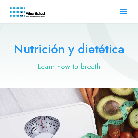
Nutrición y dietética
Learn how to breath