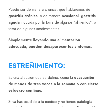
Puede ser de manera crónica, que hablaremos de
gastritis crónica
, o de manera
ocasional
,
gastritis
aguda
inducida por la toma de algunos “alimentos”, o
toma de algunos medicamentos.
Simplemente llevando una alimentación
adecuada, pueden desaparecer los síntomas.
ESTREÑIMIENTO
:
Es una afección que se define, como la
evacuación
de menos de tres veces a la semana o con cierto
esfuerzo continuo.
Si ya has acudido a tu médico y no tienes patología