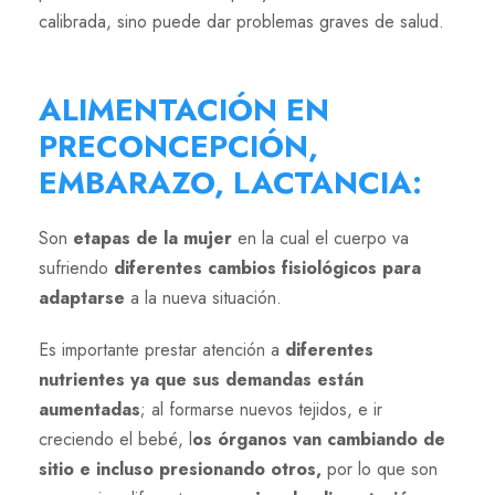
calibrada, sino puede dar problemas graves de salud.
ALIMENTACIÓN EN
PRECONCEPCIÓN,
EMBARAZO, LACTANCIA
:
Son
etapas de la mujer
en la cual el cuerpo va
sufriendo
diferentes cambios fisiológicos para
adaptarse
a la nueva situación.
Es importante prestar atención a
diferentes
nutrientes ya que sus demandas están
aumentadas
; al formarse nuevos tejidos, e ir
creciendo el bebé, l
os órganos van cambiando de
sitio e incluso presionando otros,
por lo que son