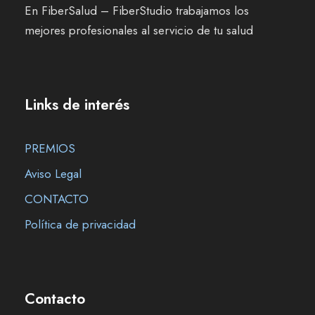
En FiberSalud – FiberStudio trabajamos los
mejores profesionales al servicio de tu salud
Links de interés
PREMIOS
Aviso Legal
CONTACTO
Política de privacidad
Contacto