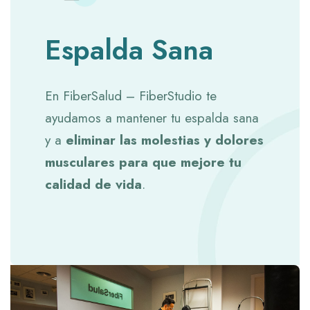
Espalda Sana
En FiberSalud – FiberStudio te
ayudamos a mantener tu espalda sana
y a
eliminar las molestias y dolores
musculares para que mejore tu
calidad de vida
.