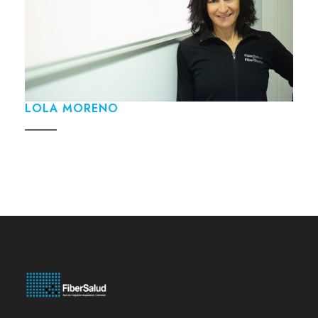
LOLA MORENO