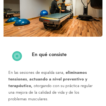
En qué consiste
En las sesiones de espalda sana,
eliminamos
tensiones
,
actuando a nivel preventivo y
terapéutico,
otorgando con su práctica regular
una mejora de la calidad de vida y de los
problemas musculares.