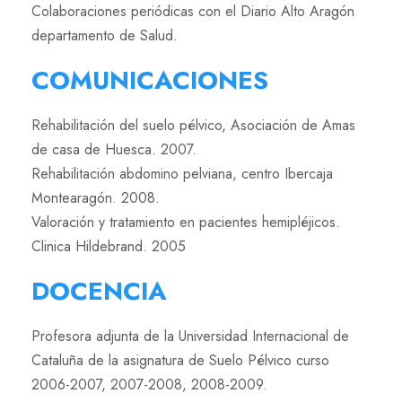
Colaboraciones periódicas con el Diario Alto Aragón
departamento de Salud.
COMUNICACIONES
Rehabilitación del suelo pélvico, Asociación de Amas
de casa de Huesca. 2007.
Rehabilitación abdomino pelviana, centro Ibercaja
Montearagón. 2008.
Valoración y tratamiento en pacientes hemipléjicos.
Clinica Hildebrand. 2005
DOCENCIA
Profesora adjunta de la Universidad Internacional de
Cataluña de la asignatura de Suelo Pélvico curso
2006-2007, 2007-2008, 2008-2009.