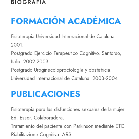
BIOGRAFÍA
FORMACIÓN ACADÉMICA
Fisioterapia Universidad Internacional de Cataluña
2001.
Postgrado Ejercicio Terapeutico Cognitivo. Santorso,
Italia. 2002-2003
Postgrado Uroginecoloproctología y obstetricia.
Universidad Internacional de Cataluña. 2003-2004
PUBLICACIONES
Fisioterapia para las disfunciones sexuales de la mujer.
Ed. Esser. Colaboradora.
Tratamiento del paciente con Parkinson mediante ETC.
Riabilitazione Cognitiva. ARS.