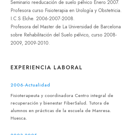
Seminario reeducación de suelo pélvico Enero 2007.
Profesora curso Fisioterapia en Urología y Obstetricia.
I.C.S Elche. 2006-2007-2008.
Profesora del Master de La Universidad de Barcelona
sobre Rehabilitación del Suelo pélvico, curso 2008-
2009, 2009-2010.
EXPERIENCIA LABORAL
2006-Actualidad
Fisioterapeuta y coordinadora Centro integral de
recuperación y bienestar FiberSalud. Tutora de
alumnos en prácticas de la escuela de Manresa.
Huesca.