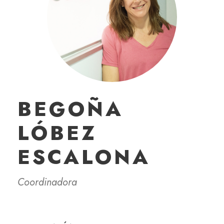
BEGOÑA
LÓBEZ
ESCALONA
Coordinadora