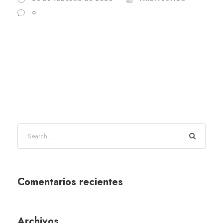
0
Comentarios recientes
Archivos