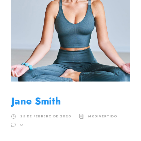
Jane Smith
25 DE FEBRERO DE 2020
MKDIVERTIDO
0