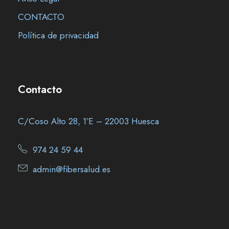
CONTACTO
Política de privacidad
Contacto
C/Coso Alto 28, 1ºE – 22003 Huesca
974 24 59 44
admin@fibersalud.es