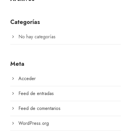
Categorías
No hay categorías
Meta
Acceder
Feed de entradas
Feed de comentarios
WordPress.org