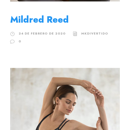
Mildred Reed
24 DE FEBRERO DE 2020
MKDIVERTIDO
0