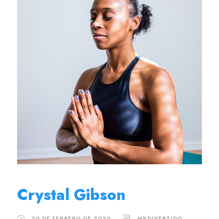
Crystal Gibson
20 DE FEBRERO DE 2020
MKDIVERTIDO