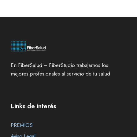
En FiberSalud – FiberStudio trabajamos los
mejores profesionales al servicio de tu salud
Links de interés
PREMIOS
Aviso Legal