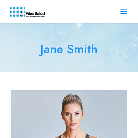
Jane Smith