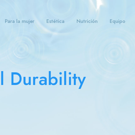
Para la mujer
Estética
Nutrición
Equipo
 Durability