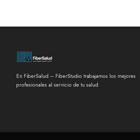
En FiberSalud – FiberStudio trabajamos los mejores
profesionales al servicio de tu salud