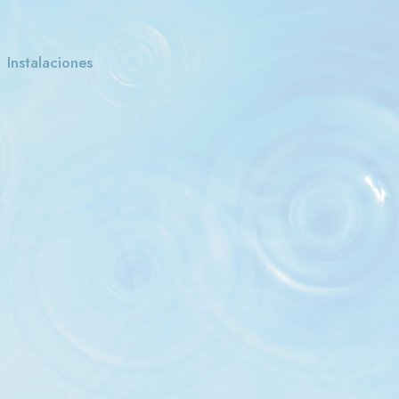
Instalaciones