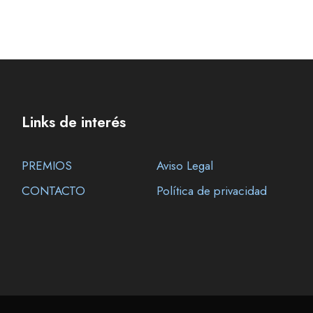
Links de interés
PREMIOS
Aviso Legal
CONTACTO
Política de privacidad