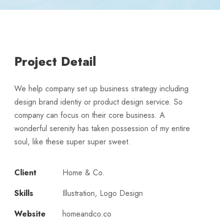
Project Detail
We help company set up business strategy including
design brand identiy or product design service. So
company can focus on their core business. A
wonderful serenity has taken possession of my entire
soul, like these super super sweet.
Client
Home & Co.
Skills
Illustration, Logo Design
Website
homeandco.co