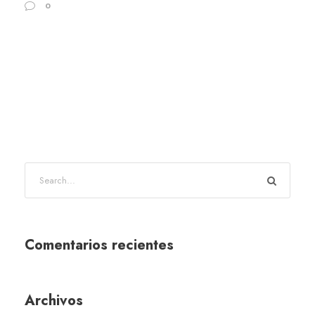
0
Comentarios recientes
Archivos