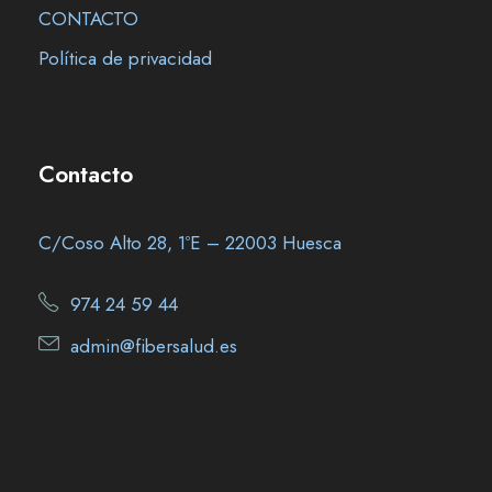
CONTACTO
Política de privacidad
Contacto
C/Coso Alto 28, 1ºE – 22003 Huesca
974 24 59 44
admin@fibersalud.es