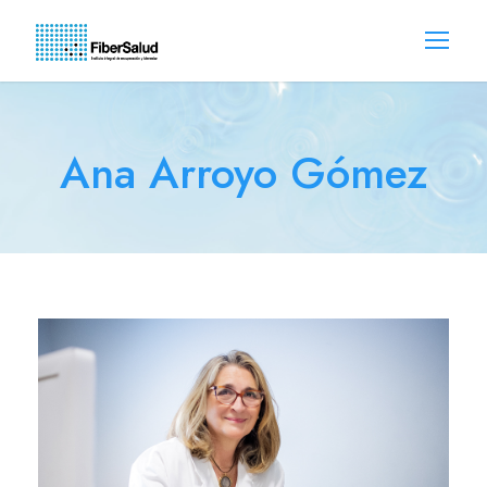
Ana Arroyo Gómez