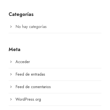
Categorías
No hay categorías
Meta
Acceder
Feed de entradas
Feed de comentarios
WordPress.org