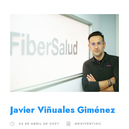
Javier Viñuales Giménez
26 DE ABRIL DE 2021
MKDIVERTIDO