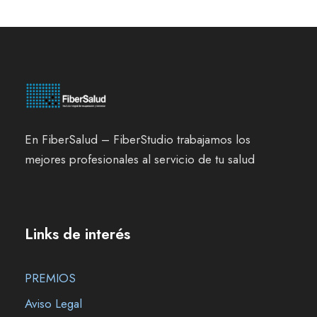
En FiberSalud – FiberStudio trabajamos los
mejores profesionales al servicio de tu salud
Links de interés
PREMIOS
Aviso Legal