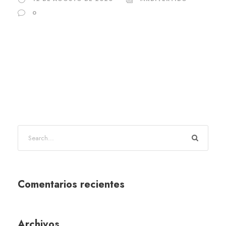
0
Comentarios recientes
Archivos