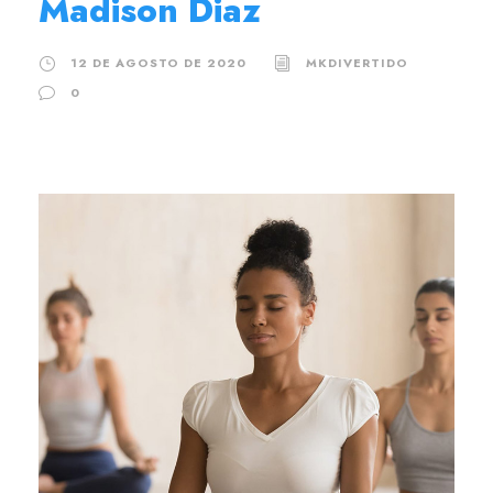
Madison Diaz
12 DE AGOSTO DE 2020
MKDIVERTIDO
0