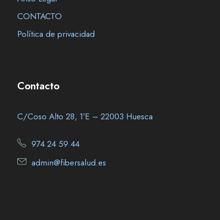
CONTACTO
Política de privacidad
Contacto
C/Coso Alto 28, 1ºE – 22003 Huesca
974 24 59 44
admin@fibersalud.es