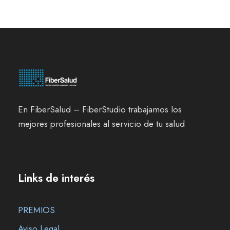
En FiberSalud – FiberStudio trabajamos los
mejores profesionales al servicio de tu salud
Links de interés
PREMIOS
Aviso Legal