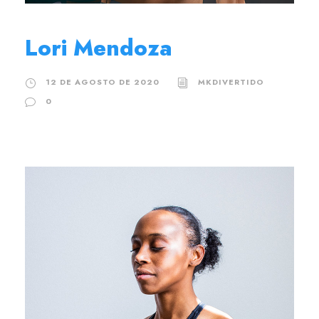
Lori Mendoza
12 DE AGOSTO DE 2020
MKDIVERTIDO
0