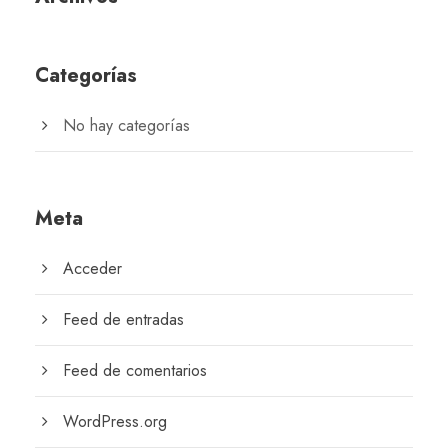
Categorías
No hay categorías
Meta
Acceder
Feed de entradas
Feed de comentarios
WordPress.org