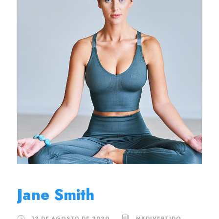
Jane Smith
12 DE AGOSTO DE 2020
MKDIVERTIDO