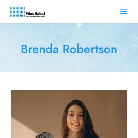
Brenda Robertson