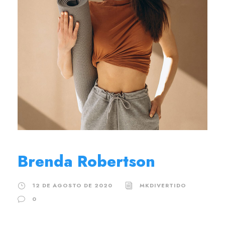
Brenda Robertson
12 DE AGOSTO DE 2020
MKDIVERTIDO
0