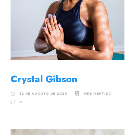
Crystal Gibson
12 DE AGOSTO DE 2020
MKDIVERTIDO
0